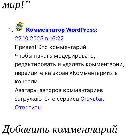
мир!”
Комментатор WordPress
:
22.10.2025 в 16:22
Привет! Это комментарий.
Чтобы начать модерировать,
редактировать и удалять комментарии,
перейдите на экран «Комментарии» в
консоли.
Аватары авторов комментариев
загружаются с сервиса
Gravatar
.
Ответить
Добавить комментарий