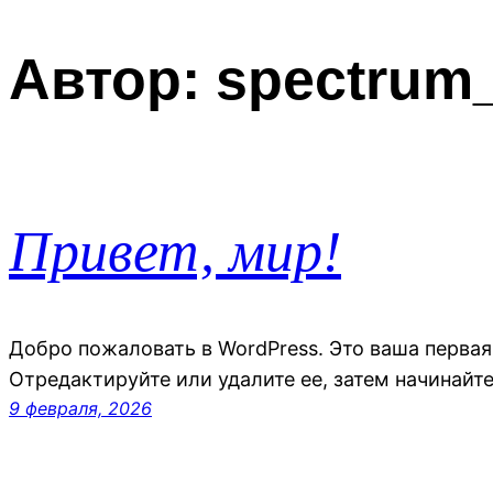
Перейти
к
Автор:
spectrum
содержимому
Привет, мир!
Добро пожаловать в WordPress. Это ваша первая
Отредактируйте или удалите ее, затем начинайте
9 февраля, 2026