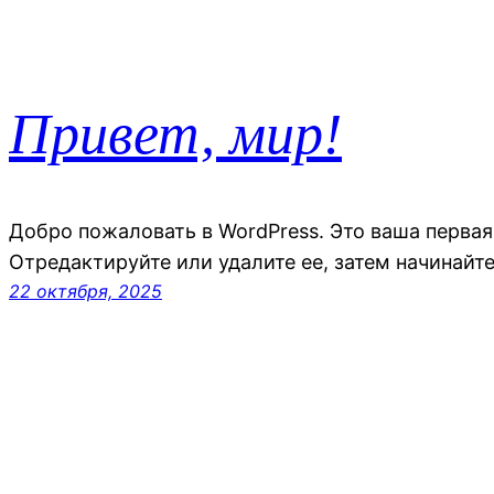
Привет, мир!
Добро пожаловать в WordPress. Это ваша первая
Отредактируйте или удалите ее, затем начинайте
22 октября, 2025